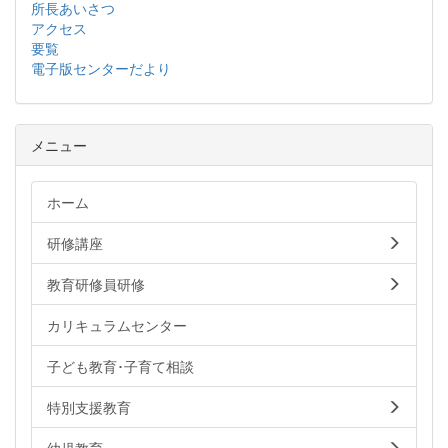
所長あいさつ
アクセス
要覧
電子版センターだより
メニュー
ホーム
研修講座
教育研修員研修
カリキュラムセンター
子ども教育･子育て相談
特別支援教育