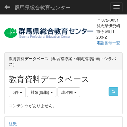
群馬県総合教育センター
Toggl
〒372-0031
群馬県伊勢崎
市今泉町1-
233-2
電話番号一覧
教育資料データベース（学習指導案・年間指導計画・シラバ
ス）
教育資料データベース
5件
対象(降順)
幼稚園
コンテンツがありません。
組織