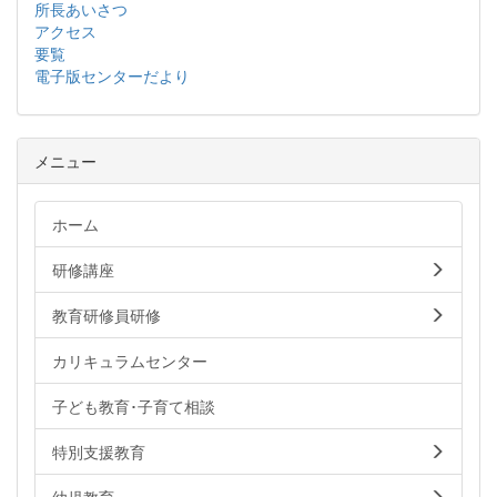
所長あいさつ
アクセス
要覧
電子版センターだより
メニュー
ホーム
研修講座
教育研修員研修
カリキュラムセンター
子ども教育･子育て相談
特別支援教育