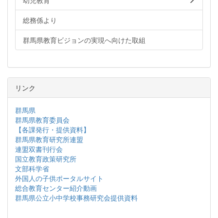
幼児教育
総務係より
群馬県教育ビジョンの実現へ向けた取組
リンク
群馬県
群馬県教育委員会
【各課発行・提供資料】
群馬県教育研究所連盟
連盟双書刊行会
国立教育政策研究所
文部科学省
外国人の子供ポータルサイト
総合教育センター紹介動画
群馬県公立小中学校事務研究会提供資料