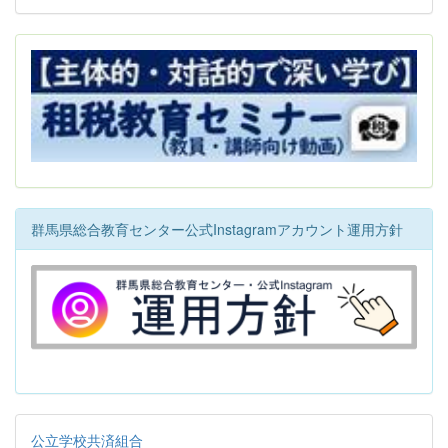
群馬県総合教育センター公式Instagramアカウント運用方針
公立学校共済組合