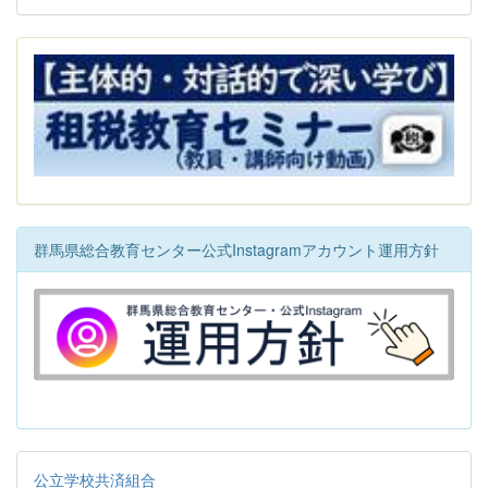
群馬県総合教育センター公式Instagramアカウント運用方針
公立学校共済組合