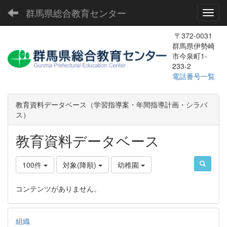
群馬県総合教育センター
Toggl
〒372-0031
群馬県伊勢崎
市今泉町1-
233-2
電話番号一覧
教育資料データベース（学習指導案・年間指導計画・シラバ
ス）
教育資料データベース
100件
対象(降順)
幼稚園
コンテンツがありません。
組織