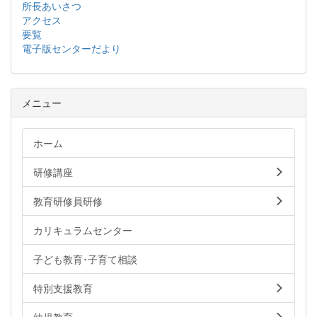
所長あいさつ
アクセス
要覧
電子版センターだより
メニュー
ホーム
研修講座
教育研修員研修
カリキュラムセンター
子ども教育･子育て相談
特別支援教育