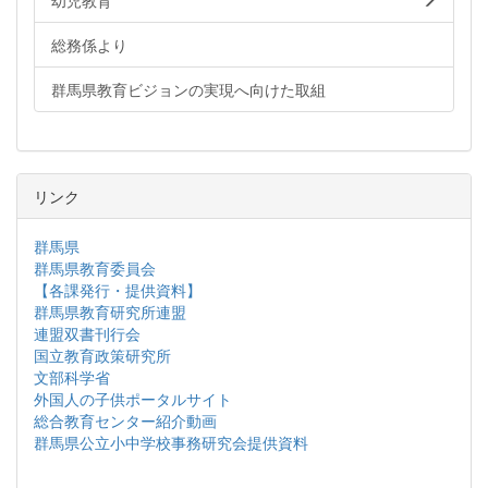
幼児教育
総務係より
群馬県教育ビジョンの実現へ向けた取組
リンク
群馬県
群馬県教育委員会
【各課発行・提供資料】
群馬県教育研究所連盟
連盟双書刊行会
国立教育政策研究所
文部科学省
外国人の子供ポータルサイト
総合教育センター紹介動画
群馬県公立小中学校事務研究会提供資料