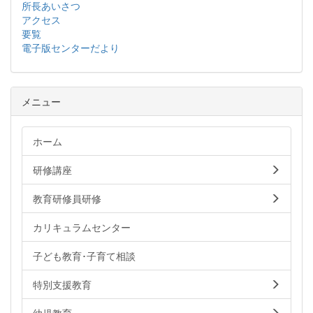
所長あいさつ
アクセス
要覧
電子版センターだより
メニュー
ホーム
研修講座
教育研修員研修
カリキュラムセンター
子ども教育･子育て相談
特別支援教育