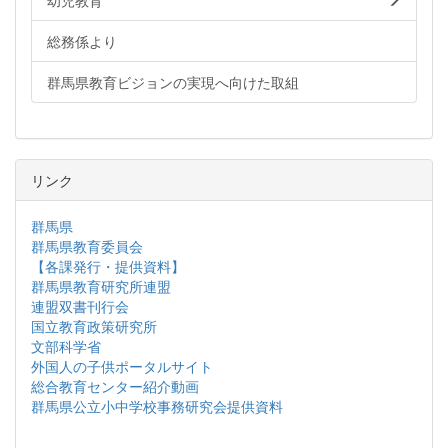
幼児教育
総務係より
群馬県教育ビジョンの実現へ向けた取組
リンク
群馬県
群馬県教育委員会
【各課発行・提供資料】
群馬県教育研究所連盟
連盟双書刊行会
国立教育政策研究所
文部科学省
外国人の子供ポータルサイト
総合教育センター紹介動画
群馬県公立小中学校事務研究会提供資料