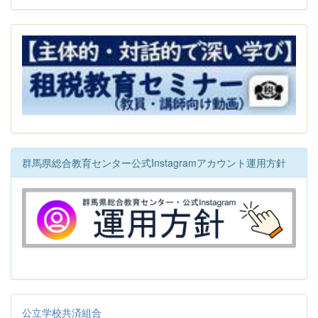
群馬県総合教育センター公式Instagramアカウント運用方針
公立学校共済組合