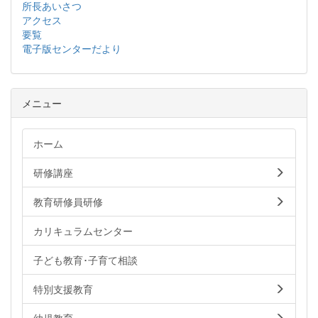
所長あいさつ
アクセス
要覧
電子版センターだより
メニュー
ホーム
研修講座
教育研修員研修
カリキュラムセンター
子ども教育･子育て相談
特別支援教育