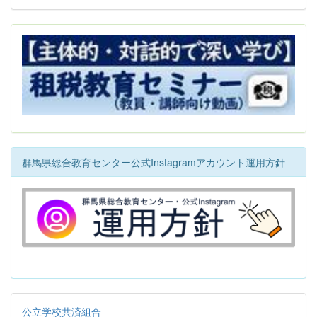
群馬県総合教育センター公式Instagramアカウント運用方針
公立学校共済組合