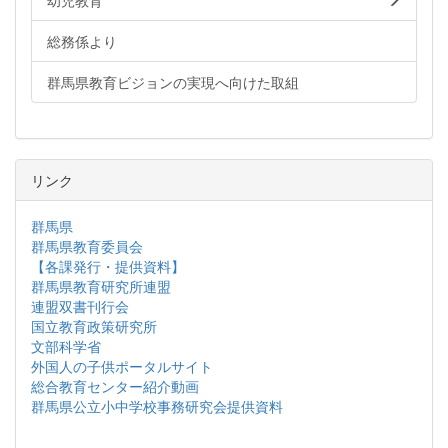
幼児教育
総務係より
群馬県教育ビジョンの実現へ向けた取組
リンク
群馬県
群馬県教育委員会
【各課発行・提供資料】
群馬県教育研究所連盟
連盟双書刊行会
国立教育政策研究所
文部科学省
外国人の子供ポータルサイト
総合教育センター紹介動画
群馬県公立小中学校事務研究会提供資料