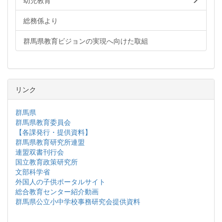
幼児教育
総務係より
群馬県教育ビジョンの実現へ向けた取組
リンク
群馬県
群馬県教育委員会
【各課発行・提供資料】
群馬県教育研究所連盟
連盟双書刊行会
国立教育政策研究所
文部科学省
外国人の子供ポータルサイト
総合教育センター紹介動画
群馬県公立小中学校事務研究会提供資料