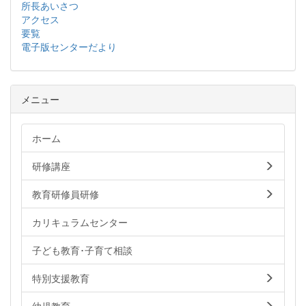
所長あいさつ
アクセス
要覧
電子版センターだより
メニュー
ホーム
研修講座
教育研修員研修
カリキュラムセンター
子ども教育･子育て相談
特別支援教育