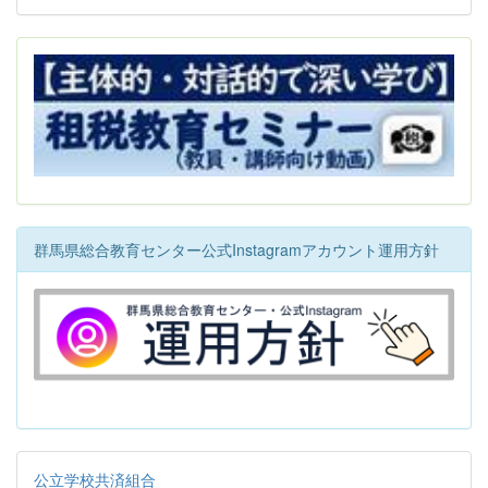
群馬県総合教育センター公式Instagramアカウント運用方針
公立学校共済組合