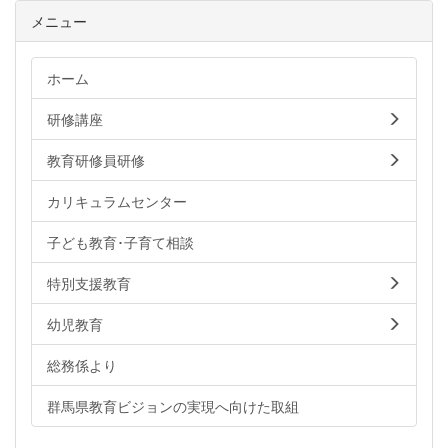
メニュー
ホーム
研修講座
教育研修員研修
カリキュラムセンター
子ども教育･子育て相談
特別支援教育
幼児教育
総務係より
群馬県教育ビジョンの実現へ向けた取組