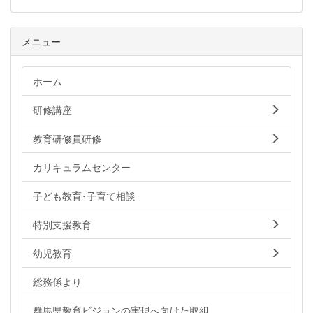
メニュー
ホーム
研修講座
教育研修員研修
カリキュラムセンター
子ども教育･子育て相談
特別支援教育
幼児教育
総務係より
群馬県教育ビジョンの実現へ向けた取組