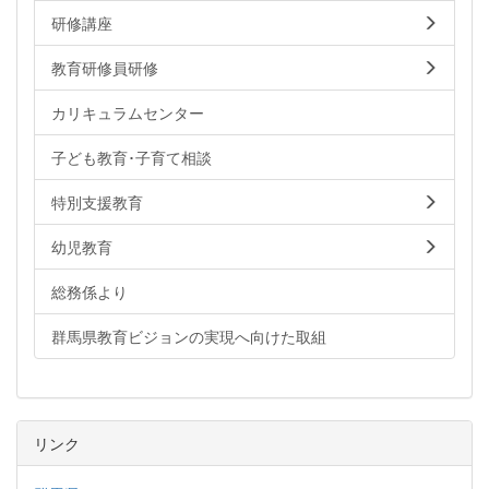
研修講座
教育研修員研修
カリキュラムセンター
子ども教育･子育て相談
特別支援教育
幼児教育
総務係より
群馬県教育ビジョンの実現へ向けた取組
リンク