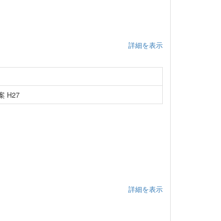
詳細を表示
 H27
詳細を表示