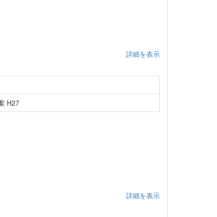
詳細を表示
 H27
詳細を表示