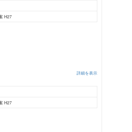
 H27
詳細を表示
 H27