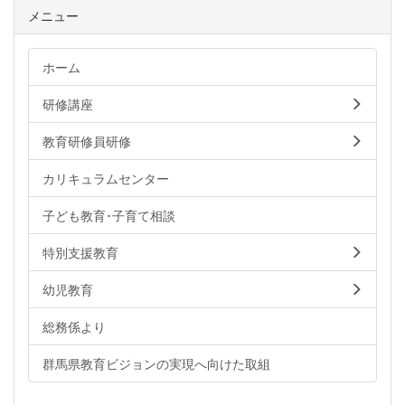
メニュー
ホーム
研修講座
教育研修員研修
カリキュラムセンター
子ども教育･子育て相談
特別支援教育
幼児教育
総務係より
群馬県教育ビジョンの実現へ向けた取組