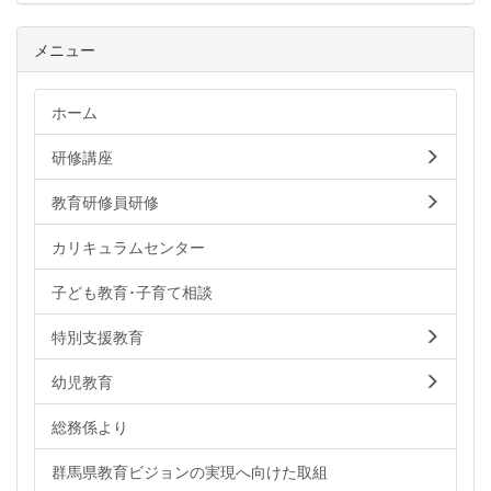
メニュー
ホーム
研修講座
教育研修員研修
カリキュラムセンター
子ども教育･子育て相談
特別支援教育
幼児教育
総務係より
群馬県教育ビジョンの実現へ向けた取組