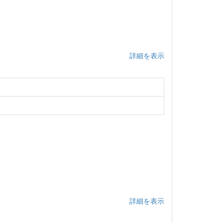
詳細を表示
詳細を表示