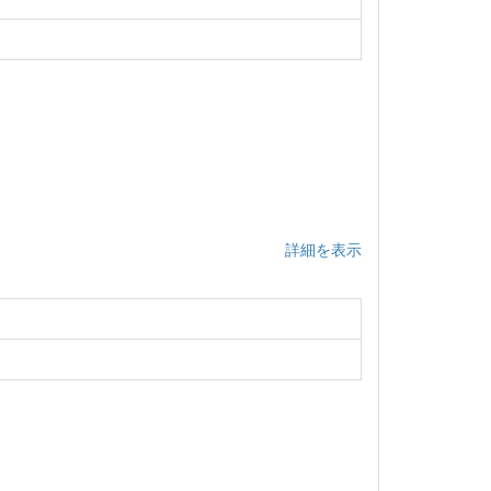
詳細を表示