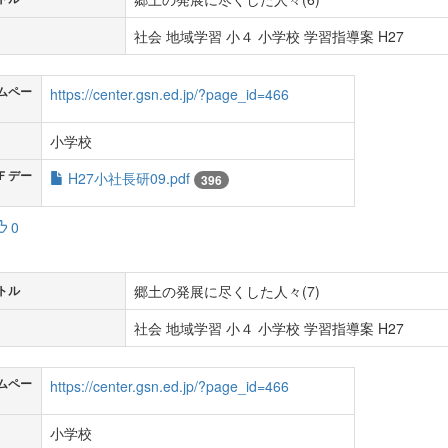
社会 地域学習 小４ 小学校 学習指導案 H27
ムペー
https://center.gsn.ed.jp/?page_id=466
小学校
Ｆデー
H27小社長研09.pdf
396
0
郷土の発展に尽くした人々(7)
トル
社会 地域学習 小４ 小学校 学習指導案 H27
ムペー
https://center.gsn.ed.jp/?page_id=466
小学校