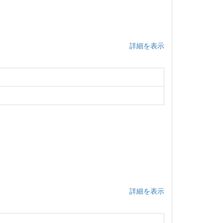
詳細を表示
詳細を表示