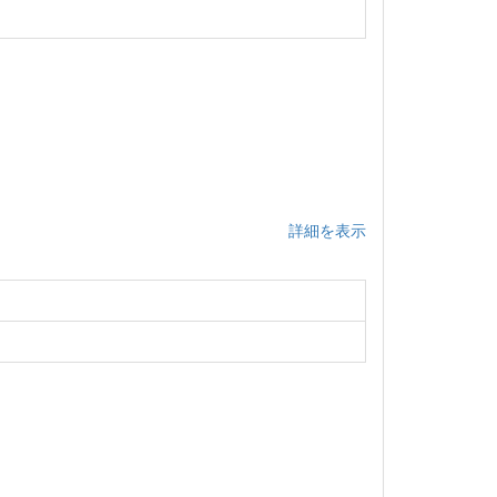
詳細を表示