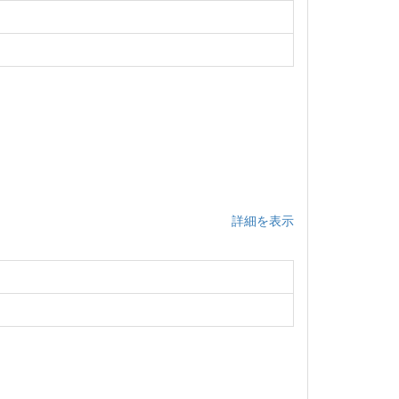
詳細を表示