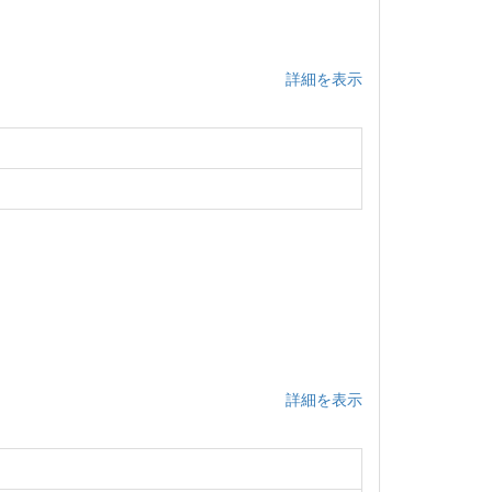
詳細を表示
詳細を表示