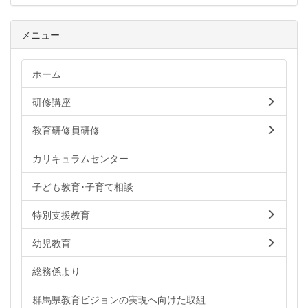
メニュー
ホーム
研修講座
教育研修員研修
カリキュラムセンター
子ども教育･子育て相談
特別支援教育
幼児教育
総務係より
群馬県教育ビジョンの実現へ向けた取組