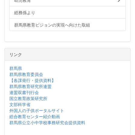
幼児教育
総務係より
群馬県教育ビジョンの実現へ向けた取組
リンク
群馬県
群馬県教育委員会
【各課発行・提供資料】
群馬県教育研究所連盟
連盟双書刊行会
国立教育政策研究所
文部科学省
外国人の子供ポータルサイト
総合教育センター紹介動画
群馬県公立小中学校事務研究会提供資料