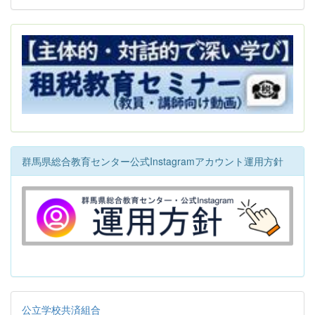
群馬県総合教育センター公式Instagramアカウント運用方針
公立学校共済組合