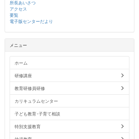
所長あいさつ
アクセス
要覧
電子版センターだより
メニュー
ホーム
研修講座
教育研修員研修
カリキュラムセンター
子ども教育･子育て相談
特別支援教育