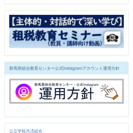
群馬県総合教育センター公式Instagramアカウント運用方針
公立学校共済組合