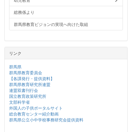
幼児教育
総務係より
群馬県教育ビジョンの実現へ向けた取組
リンク
群馬県
群馬県教育委員会
【各課発行・提供資料】
群馬県教育研究所連盟
連盟双書刊行会
国立教育政策研究所
文部科学省
外国人の子供ポータルサイト
総合教育センター紹介動画
群馬県公立小中学校事務研究会提供資料