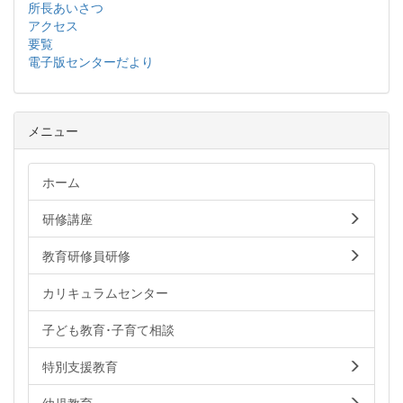
所長あいさつ
アクセス
要覧
電子版センターだより
メニュー
ホーム
研修講座
教育研修員研修
カリキュラムセンター
子ども教育･子育て相談
特別支援教育