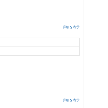
詳細を表示
詳細を表示