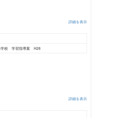
詳細を表示
学校 学習指導案 H28
詳細を表示