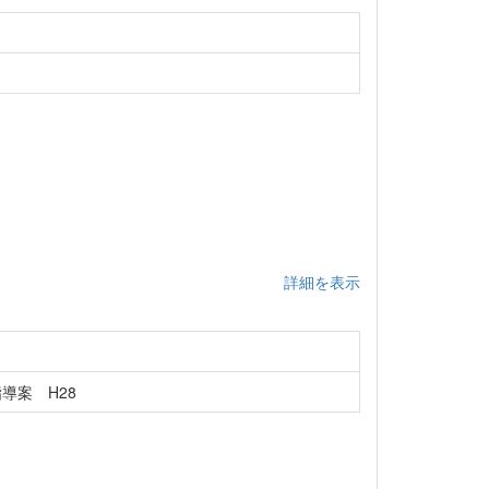
詳細を表示
導案 H28