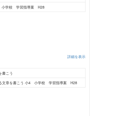
 小学校 学習指導案 H28
詳細を表示
を書こう
文章を書こう 小4 小学校 学習指導案 H28