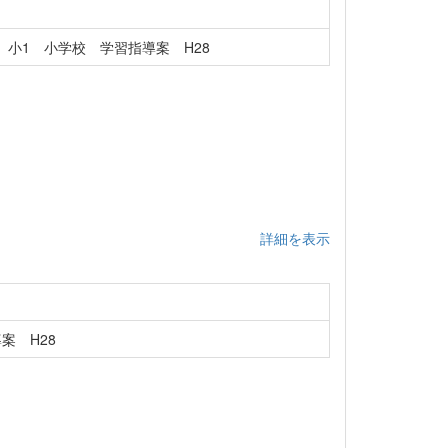
小1 小学校 学習指導案 H28
詳細を表示
案 H28