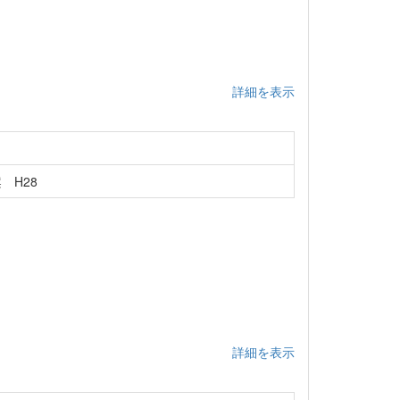
詳細を表示
 H28
詳細を表示