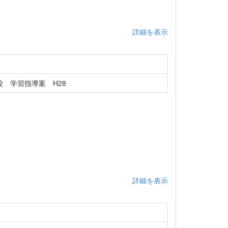
詳細を表示
 学習指導案 H28
詳細を表示