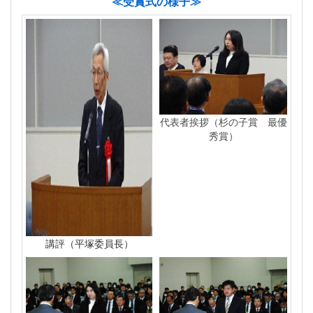
≪受賞式の様子≫
代表者挨拶（杉の子賞 最優
秀賞）
講評（平塚委員長）