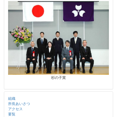
杉の子賞
組織
所長あいさつ
アクセス
要覧