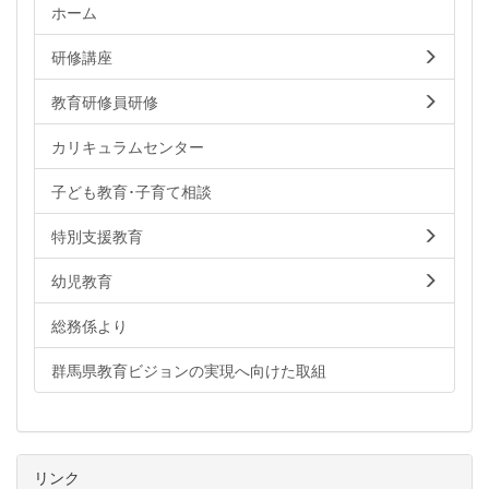
ホーム
研修講座
教育研修員研修
カリキュラムセンター
子ども教育･子育て相談
特別支援教育
幼児教育
総務係より
群馬県教育ビジョンの実現へ向けた取組
リンク